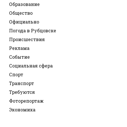
Образование
Общество
Официально
Погода в Рубцовске
Происшествия
Реклама
Событие
Социальная сфера
Спорт
Транспорт
Требуются
Фоторепортаж
Экономика