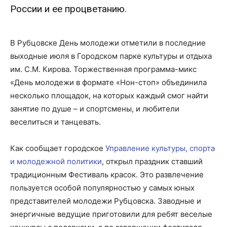
России и ее процветанию.
В Рубцовске День молодежи отметили в последние
выходные июля в Городском парке культуры и отдыха
им. С.М. Кирова. Торжественная программа-микс
«День молодежи в формате «Нон-стоп» объединила
несколько площадок, на которых каждый смог найти
занятие по душе – и спортсмены, и любители
веселиться и танцевать.
Как сообщает городское
Управление культуры, спорта
и молодежной политики
, открыл праздник ставший
традиционным Фестиваль красок. Это развлечение
пользуется особой популярностью у самых юных
представителей молодежи Рубцовска. Заводные и
энергичные ведущие приготовили для ребят веселые