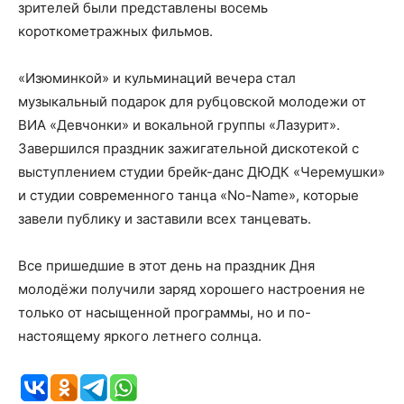
зрителей были представлены восемь
короткометражных фильмов.
«Изюминкой» и кульминаций вечера стал
музыкальный подарок для рубцовской молодежи от
ВИА «Девчонки» и вокальной группы «Лазурит».
Завершился праздник зажигательной дискотекой с
выступлением студии брейк-данс ДЮДК «Черемушки»
и студии современного танца «No-Name», которые
завели публику и заставили всех танцевать.
Все пришедшие в этот день на праздник Дня
молодёжи получили заряд хорошего настроения не
только от насыщенной программы, но и по-
настоящему яркого летнего солнца.