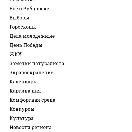
Всё о Рубцовске
Выборы
Гороскопы
Дела молодежные
День Победы
ЖКХ
Заметки натуралиста
Здравоохранение
Календарь
Картина дня
Комфортная среда
Конкурсы
Культура
Новости региона