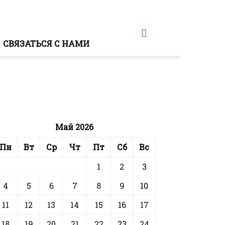
СВЯЗАТЬСЯ С НАМИ
Май 2026
Пн
Вт
Ср
Чт
Пт
Сб
Вс
1
2
3
4
5
6
7
8
9
10
11
12
13
14
15
16
17
18
19
20
21
22
23
24