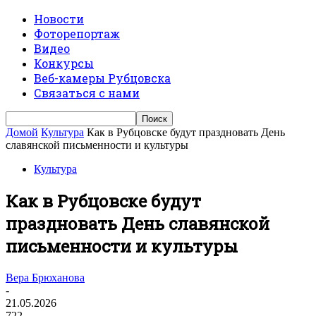
Новости
Фоторепортаж
Видео
Конкурсы
Веб-камеры Рубцовска
Связаться с нами
Домой
Культура
Как в Рубцовске будут праздновать День
славянской письменности и культуры
Культура
Как в Рубцовске будут
праздновать День славянской
письменности и культуры
Вера Брюханова
-
21.05.2026
722