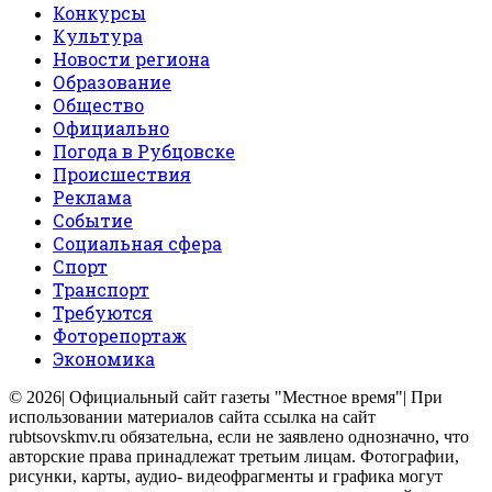
Конкурсы
Культура
Новости региона
Образование
Общество
Официально
Погода в Рубцовске
Происшествия
Реклама
Событие
Социальная сфера
Спорт
Транспорт
Требуются
Фоторепортаж
Экономика
© 2026| Официальный сайт газеты "Местное время"| При
использовании материалов сайта ссылка на сайт
rubtsovskmv.ru обязательна, если не заявлено однозначно, что
авторские права принадлежат третьим лицам. Фотографии,
рисунки, карты, аудио- видеофрагменты и графика могут