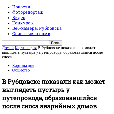
Новости
Фоторепортаж
Видео
Конкурсы
Веб-камеры Рубцовска
Связаться с нами
Домой
Картина дня
В Рубцовске показали как может
выглядеть пустырь у путепровода, образовавшийся после
сноса...
Картина дня
Общество
В Рубцовске показали как может
выглядеть пустырь у
путепровода, образовавшийся
после сноса аварийных домов