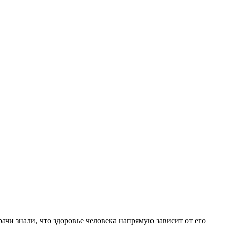
рачи знали, что здоровье человека напрямую зависит от его