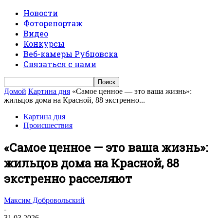
Новости
Фоторепортаж
Видео
Конкурсы
Веб-камеры Рубцовска
Связаться с нами
Домой
Картина дня
«Самое ценное — это ваша жизнь»:
жильцов дома на Красной, 88 экстренно...
Картина дня
Происшествия
«Самое ценное — это ваша жизнь»:
жильцов дома на Красной, 88
экстренно расселяют
Максим Добровольский
-
31.03.2026