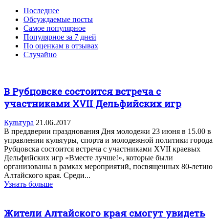
Последнее
Обсуждаемые посты
Самое популярное
Популярное за 7 дней
По оценкам в отзывах
Случайно
В Рубцовске состоится встреча с
участниками XVII Дельфийских игр
Культура
21.06.2017
В преддверии празднования Дня молодежи 23 июня в 15.00 в
управлении культуры, спорта и молодежной политики города
Рубцовска состоится встреча с участниками XVII краевых
Дельфийских игр «Вместе лучше!», которые были
организованы в рамках мероприятий, посвященных 80-летию
Алтайского края. Среди...
Узнать больше
Жители Алтайского края смогут увидеть