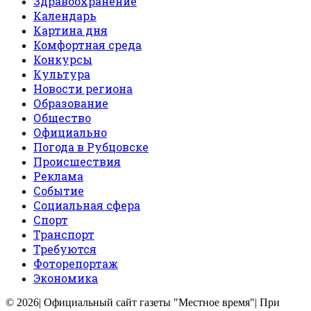
Здравоохранение
Календарь
Картина дня
Комфортная среда
Конкурсы
Культура
Новости региона
Образование
Общество
Официально
Погода в Рубцовске
Происшествия
Реклама
Событие
Социальная сфера
Спорт
Транспорт
Требуются
Фоторепортаж
Экономика
© 2026| Официальный сайт газеты "Местное время"| При