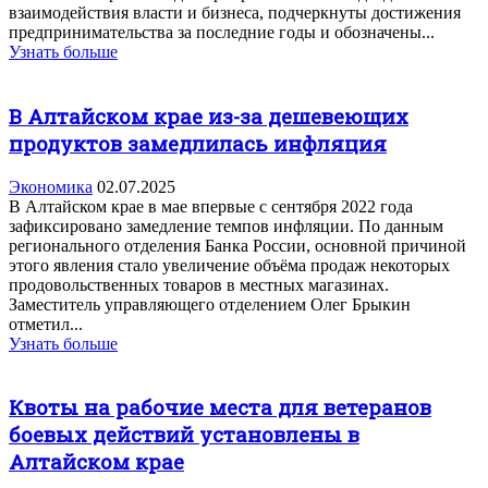
взаимодействия власти и бизнеса, подчеркнуты достижения
предпринимательства за последние годы и обозначены...
Узнать больше
В Алтайском крае из-за дешевеющих
продуктов замедлилась инфляция
Экономика
02.07.2025
В Алтайском крае в мае впервые с сентября 2022 года
зафиксировано замедление темпов инфляции. По данным
регионального отделения Банка России, основной причиной
этого явления стало увеличение объёма продаж некоторых
продовольственных товаров в местных магазинах.
Заместитель управляющего отделением Олег Брыкин
отметил...
Узнать больше
Квоты на рабочие места для ветеранов
боевых действий установлены в
Алтайском крае