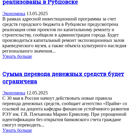
реализованы в Рубцовске
Экономика
13.05.2025
В рамках адресной инвестиционной программы за счет
средств городского бюджета в Рубцовске предусмотрена
реализация семи проектов по капитальному ремонту и
строительству, сообщили в администрации города. Будет
производиться капитальный ремонт экспозиционных залов
краеведческого музея, а также объекта культурного наследия
регионального значения...
Узнать больше
Сумма перевода денежных средств будет
ограничена
Экономика
12.05.2025
С 30 мая в России начнут действовать новые правила
перевода денежных средств, сообщает агентство «Прайм» со
ссылкой на доцента кафедры финансов устойчивого развития
РЭУ им. Г.В. Плеханова Марию Ермилову. При упрощенной
идентификации без открытия банковского счета граждане
смогут переводить...
Узнать больше