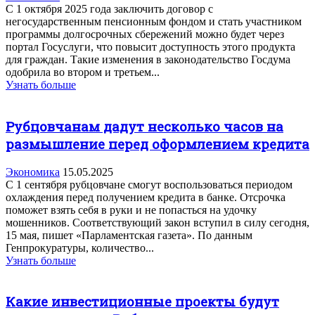
С 1 октября 2025 года заключить договор с
негосударственным пенсионным фондом и стать участником
программы долгосрочных сбережений можно будет через
портал Госуслуги, что повысит доступность этого продукта
для граждан. Такие изменения в законодательство Госдума
одобрила во втором и третьем...
Узнать больше
Рубцовчанам дадут несколько часов на
размышление перед оформлением кредита
Экономика
15.05.2025
С 1 сентября рубцовчане смогут воспользоваться периодом
охлаждения перед получением кредита в банке. Отсрочка
поможет взять себя в руки и не попасться на удочку
мошенников. Соответствующий закон вступил в силу сегодня,
15 мая, пишет «Парламентская газета». По данным
Генпрокуратуры, количество...
Узнать больше
Какие инвестиционные проекты будут