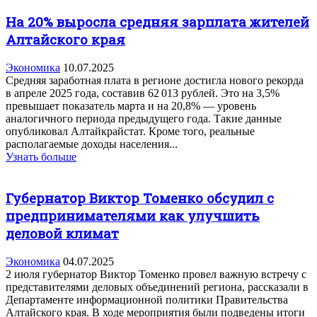
На 20% выросла средняя зарплата жителей
Алтайского края
Экономика
10.07.2025
Средняя заработная плата в регионе достигла нового рекорда
в апреле 2025 года, составив 62 013 рублей. Это на 3,5%
превышает показатель марта и на 20,8% — уровень
аналогичного периода предыдущего года. Такие данные
опубликовал Алтайкрайстат. Кроме того, реальные
располагаемые доходы населения...
Узнать больше
Губернатор Виктор Томенко обсудил с
предпринимателями как улучшить
деловой климат
Экономика
04.07.2025
2 июля губернатор Виктор Томенко провел важную встречу с
представителями деловых объединений региона, рассказали в
Департаменте информационной политики Правительства
Алтайского края. В ходе мероприятия были подведены итоги