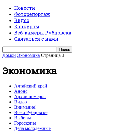
Новости
Фоторепортаж
Видео
Конкурсы
Веб-камеры Рубцовска
Связаться с нами
Домой
Экономика
Страница 3
Экономика
Алтайский край
Анонс
Архив номеров
Видео
Внимание!
Всё о Рубцовске
Выборы
Гороскопы
Дела молодежные