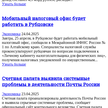
Узнать больше
Мобильный налоговый офис будет
работать в Рубцовске
Экономика
24.04.2025
Завтра, 25 апреля, в Рубцовске будет работать мобильный
налоговый офис, сообщили в Межрайонной ИФНС России №
1 по Алтайскому краю. Специалисты налоговой службы
проконсультируют рубцовчан по вопросам подключения к
«Личному кабинету налогоплательщика для физических лиц»,
получения налоговых уведомлений по имущественным...
Узнать больше
Счетная палата выявила системные
проблемы в деятельности Почты России
Экономика
23.04.2025
Счетная палата проанализировала деятельность Почты России
и выявила серьезные системные проблемы, сообщает
официальный сайт контрольного ведомства. Счетная палата