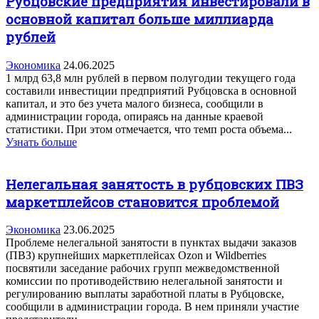
Рубцовские предприятия инвестировали в
основной капитал больше миллиарда
рублей
Экономика
24.06.2025
1 млрд 63,8 млн рублей в первом полугодии текущего года
составили инвестиции предприятий Рубцовска в основной
капитал, и это без учета малого бизнеса, сообщили в
администрации города, опираясь на данные краевой
статистики. При этом отмечается, что темп роста объема...
Узнать больше
Нелегальная занятость в рубцовских ПВЗ
маркетплейсов становится проблемой
Экономика
23.06.2025
Проблеме нелегальной занятости в пунктах выдачи заказов
(ПВЗ) крупнейших маркетплейсах Ozon и Wildberries
посвятили заседание рабочих групп межведомственной
комиссии по противодействию нелегальной занятости и
регулированию выплаты заработной платы в Рубцовске,
сообщили в администрации города. В нем приняли участие