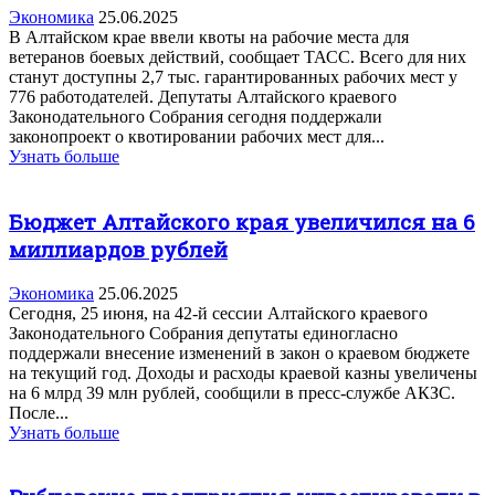
Экономика
25.06.2025
В Алтайском крае ввели квоты на рабочие места для
ветеранов боевых действий, сообщает ТАСС. Всего для них
станут доступны 2,7 тыс. гарантированных рабочих мест у
776 работодателей. Депутаты Алтайского краевого
Законодательного Собрания сегодня поддержали
законопроект о квотировании рабочих мест для...
Узнать больше
Бюджет Алтайского края увеличился на 6
миллиардов рублей
Экономика
25.06.2025
Сегодня, 25 июня, на 42-й сессии Алтайского краевого
Законодательного Собрания депутаты единогласно
поддержали внесение изменений в закон о краевом бюджете
на текущий год. Доходы и расходы краевой казны увеличены
на 6 млрд 39 млн рублей, сообщили в пресс-службе АКЗС.
После...
Узнать больше