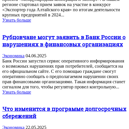
регионе стартовал прием заявок на участие в конкурсе
«Экспортер года Алтайского края» по итогам деятельности
крупных предприятий в 2024...
Узнать больше
Рубцовчане могут заявить в Банк России о
нарушениях в финансовых организациях
Экономика
04.06.2025
Банк России запустил сервис оперативного информирования
о возможных нарушениях прав потребителей, сообщается на
его официальном сайте. С его помощью граждане смогут
оперативно сообщать о предполагаемом нарушении своих
прав финансовыми организациями. Такая информация станет
сигналом для того, чтобы регулятор провел контрольную...
Узнать больше
Что изменится в программе долгосрочных
сбережений
Экономика
22.05.2025