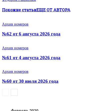
Похожие статьи
ЕЩЕ ОТ АВТОРА
Архив номеров
№62 от 6 августа 2026 года
Архив номеров
№61 от 4 августа 2026 года
Архив номеров
№60 от 30 июля 2026 года
Февраль 2020