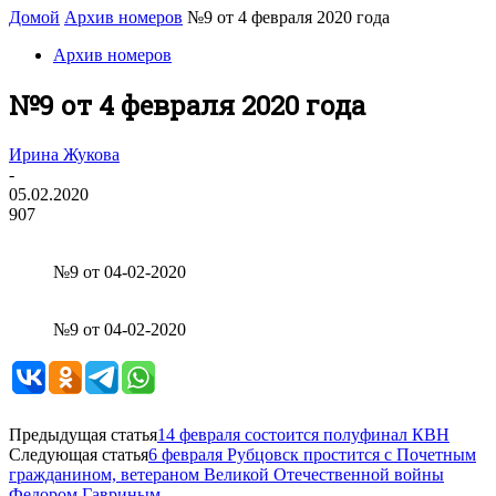
Домой
Архив номеров
№9 от 4 февраля 2020 года
Архив номеров
№9 от 4 февраля 2020 года
Ирина Жукова
-
05.02.2020
907
№9 от 04-02-2020
№9 от 04-02-2020
Предыдущая статья
14 февраля состоится полуфинал КВН
Следующая статья
6 февраля Рубцовск простится с Почетным
гражданином, ветераном Великой Отечественной войны
Федором Гавриным