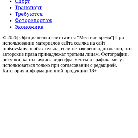
Спорт
Транспорт
Требуются
Фоторепортаж
Экономика
© 2026| Официальный сайт газеты "Местное время"| При
использовании материалов сайта ссылка на сайт
rubtsovskmv.ru обязательна, если не заявлено однозначно, что
авторские права принадлежат третьим лицам. Фотографии,
рисунки, карты, аудио- видеофрагменты и графика могут
использоваться только при согласовании с редакцией.
Категория информационной продукции 18+