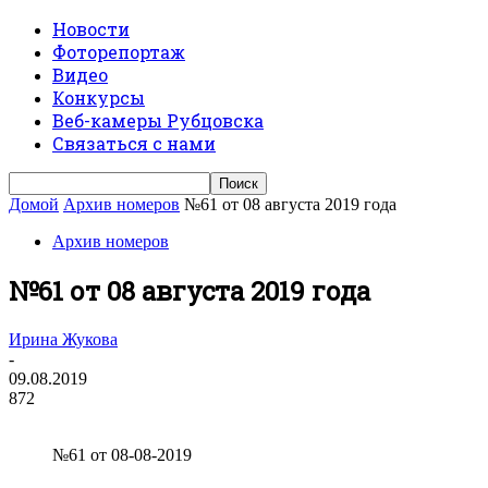
Новости
Фоторепортаж
Видео
Конкурсы
Веб-камеры Рубцовска
Связаться с нами
Домой
Архив номеров
№61 от 08 августа 2019 года
Архив номеров
№61 от 08 августа 2019 года
Ирина Жукова
-
09.08.2019
872
№61 от 08-08-2019