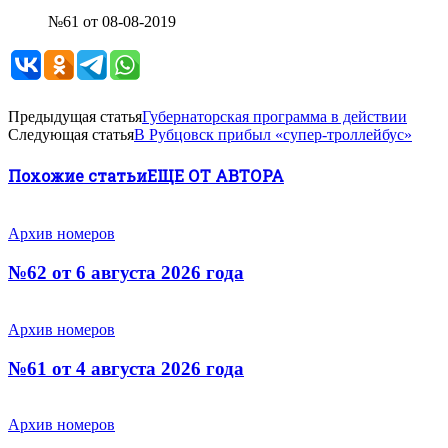
№61 от 08-08-2019
Предыдущая статья
Губернаторская программа в действии
Следующая статья
В Рубцовск прибыл «супер-троллейбус»
Похожие статьи
ЕЩЕ ОТ АВТОРА
Архив номеров
№62 от 6 августа 2026 года
Архив номеров
№61 от 4 августа 2026 года
Архив номеров