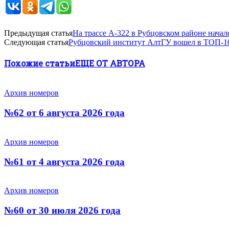
Предыдущая статья
На трассе А‑322 в Рубцовском районе нача
Следующая статья
Рубцовский институт АлтГУ вошел в ТОП-1
Похожие статьи
ЕЩЕ ОТ АВТОРА
Архив номеров
№62 от 6 августа 2026 года
Архив номеров
№61 от 4 августа 2026 года
Архив номеров
№60 от 30 июля 2026 года