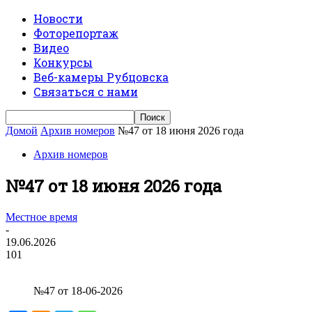
Новости
Фоторепортаж
Видео
Конкурсы
Веб-камеры Рубцовска
Связаться с нами
Домой
Архив номеров
№47 от 18 июня 2026 года
Архив номеров
№47 от 18 июня 2026 года
Местное время
-
19.06.2026
101
№47 от 18-06-2026