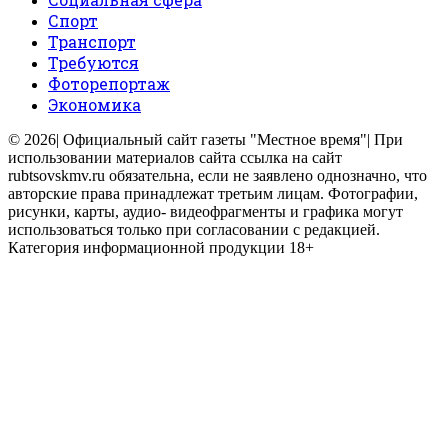
Спорт
Транспорт
Требуются
Фоторепортаж
Экономика
© 2026| Официальный сайт газеты "Местное время"| При
использовании материалов сайта ссылка на сайт
rubtsovskmv.ru обязательна, если не заявлено однозначно, что
авторские права принадлежат третьим лицам. Фотографии,
рисунки, карты, аудио- видеофрагменты и графика могут
использоваться только при согласовании с редакцией.
Категория информационной продукции 18+