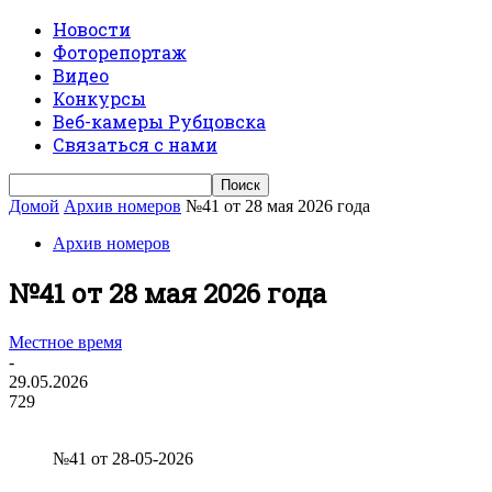
Новости
Фоторепортаж
Видео
Конкурсы
Веб-камеры Рубцовска
Связаться с нами
Домой
Архив номеров
№41 от 28 мая 2026 года
Архив номеров
№41 от 28 мая 2026 года
Местное время
-
29.05.2026
729
№41 от 28-05-2026