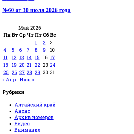
№60 от 30 июля 2026 года
Май 2026
Пн
Вт
Ср
Чт
Пт
Сб
Вс
1
2
3
4
5
6
7
8
9
10
11
12
13
14
15
16
17
18
19
20
21
22
23
24
25
26
27
28
29
30
31
« Апр
Июн »
Рубрики
Алтайский край
Анонс
Архив номеров
Видео
Внимание!