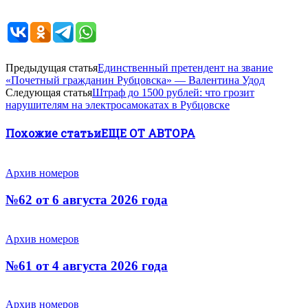
Предыдущая статья
Единственный претендент на звание
«Почетный гражданин Рубцовска» — Валентина Удод
Следующая статья
Штраф до 1500 рублей: что грозит
нарушителям на электросамокатах в Рубцовске
Похожие статьи
ЕЩЕ ОТ АВТОРА
Архив номеров
№62 от 6 августа 2026 года
Архив номеров
№61 от 4 августа 2026 года
Архив номеров