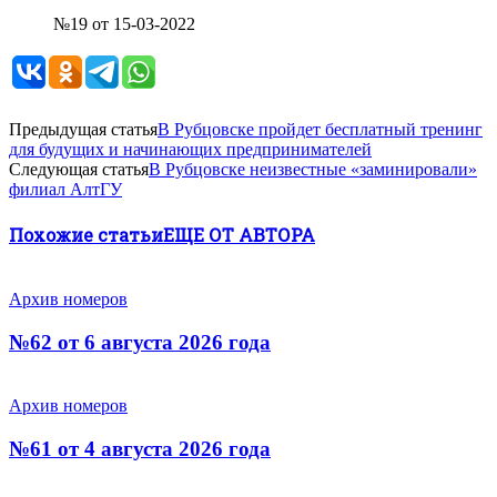
№19 от 15-03-2022
Предыдущая статья
В Рубцовске пройдет бесплатный тренинг
для будущих и начинающих предпринимателей
Следующая статья
В Рубцовске неизвестные «заминировали»
филиал АлтГУ
Похожие статьи
ЕЩЕ ОТ АВТОРА
Архив номеров
№62 от 6 августа 2026 года
Архив номеров
№61 от 4 августа 2026 года