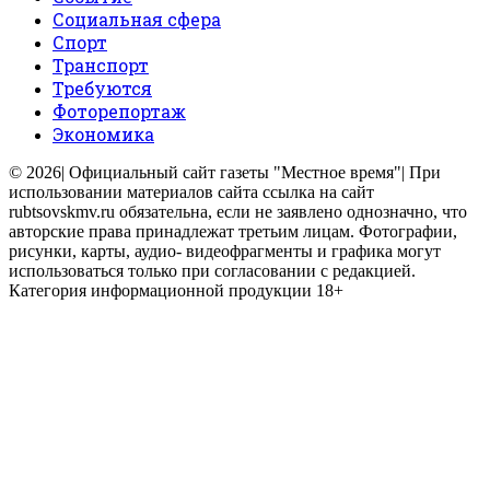
Социальная сфера
Спорт
Транспорт
Требуются
Фоторепортаж
Экономика
© 2026| Официальный сайт газеты "Местное время"| При
использовании материалов сайта ссылка на сайт
rubtsovskmv.ru обязательна, если не заявлено однозначно, что
авторские права принадлежат третьим лицам. Фотографии,
рисунки, карты, аудио- видеофрагменты и графика могут
использоваться только при согласовании с редакцией.
Категория информационной продукции 18+