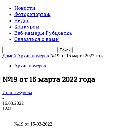
Новости
Фоторепортаж
Видео
Конкурсы
Веб-камеры Рубцовска
Связаться с нами
Домой
Архив номеров
№19 от 15 марта 2022 года
Архив номеров
№19 от 15 марта 2022 года
Ирина Жукова
-
16.03.2022
1241
№19 от 15-03-2022