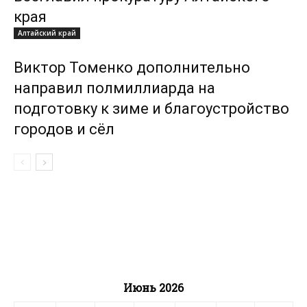
края
Алтайский край
Виктор Томенко дополнительно
направил полмиллиарда на
подготовку к зиме и благоустройство
городов и сёл
Июнь 2026