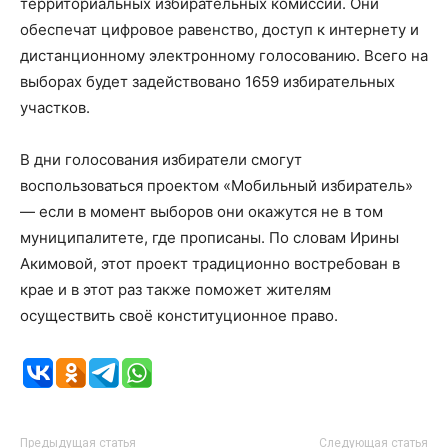
территориальных избирательных комиссий. Они
обеспечат цифровое равенство, доступ к интернету и
дистанционному электронному голосованию. Всего на
выборах будет задействовано 1659 избирательных
участков.
В дни голосования избиратели смогут
воспользоваться проектом «Мобильный избиратель»
— если в момент выборов они окажутся не в том
муниципалитете, где прописаны. По словам Ирины
Акимовой, этот проект традиционно востребован в
крае и в этот раз также поможет жителям
осуществить своё конституционное право.
Предыдущая статья
Следующая статья