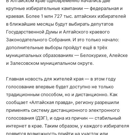
В Алтайском крае одновременно начались две
крупные избирательные кампании — федеральная и
краевая. Более 1 млн 727 тыс. алтайских избирателей
в ближайшие месяцы будут выбирать депутатов
Государственной Думы и Алтайского краевого
Законодательного Собрания. И это только начало:
дополнительные выборы пройдут ещё в трёх
муниципальных образованиях — Белокурихе, Алейске
и Залесовском муниципальном округе.
Главная новость для жителей края — в этом году
голосование впервые будет доступно не только
традиционным способом, но и дистанционно. Как
сообщает «Алтайская правда», региону разрешили
применять систему дистанционного электронного
голосования (ДЭГ), и одна из причин — стабильный
интернет в крае. Таким образом, у каждого избирателя
появится возможность прийти на участок или