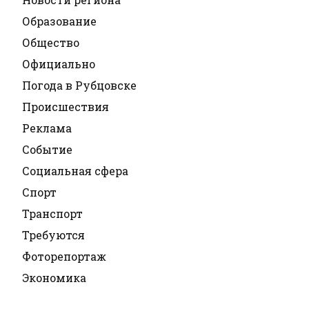
Образование
Общество
Официально
Погода в Рубцовске
Происшествия
Реклама
Событие
Социальная сфера
Спорт
Транспорт
Требуются
Фоторепортаж
Экономика