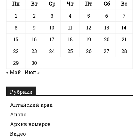
Пн
Вт
Ср
Чт
Пт
Сб
Вс
1
2
3
4
5
6
7
8
9
10
11
12
13
14
15
16
17
18
19
20
21
22
23
24
25
26
27
28
29
30
« Май
Июл »
Рубрики
Алтайский край
Анонс
Архив номеров
Видео